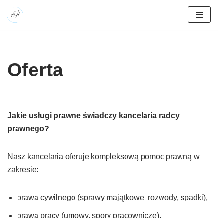
Przejdź
do
treści
Oferta
Jakie usługi prawne świadczy kancelaria radcy
prawnego?
Nasz kancelaria oferuje kompleksową pomoc prawną w
zakresie:
prawa cywilnego (sprawy majątkowe, rozwody, spadki),
prawa pracy (umowy, spory pracownicze),