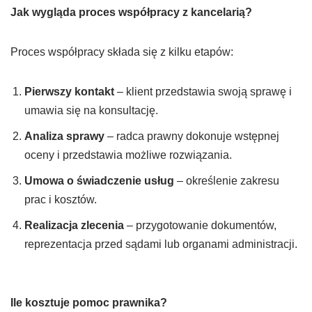
Jak wygląda proces współpracy z kancelarią?
Proces współpracy składa się z kilku etapów:
Pierwszy kontakt
– klient przedstawia swoją sprawę i
umawia się na konsultację.
Analiza sprawy
– radca prawny dokonuje wstępnej
oceny i przedstawia możliwe rozwiązania.
Umowa o świadczenie usług
– określenie zakresu
prac i kosztów.
Realizacja zlecenia
– przygotowanie dokumentów,
reprezentacja przed sądami lub organami administracji.
Ile kosztuje pomoc prawnika?