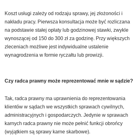
Koszt usługi zależy od rodzaju sprawy, jej złożoności i
nakładu pracy. Pierwsza konsultacja może być rozliczana
na podstawie stałej opłaty lub godzinowej stawki, zwykle
wynoszącej od 150 do 300 zł za godzinę. Przy większych
zleceniach możliwe jest indywidualne ustalenie
wynagrodzenia w formie ryczałtu lub prowizji.
Czy radca prawny może reprezentować mnie w sądzie?
Tak, radca prawny ma uprawnienia do reprezentowania
klientów w sądach we wszystkich sprawach cywilnych,
administracyjnych i gospodarczych. Jedynie w sprawach
karnych radca prawny nie może pełnić funkcji obrońcy
(wyjątkiem są sprawy karne skarbowe).