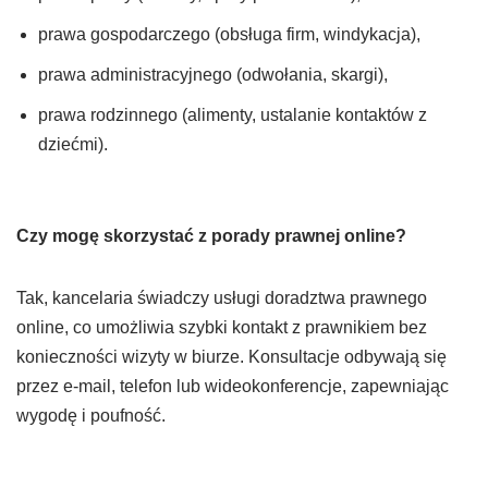
prawa gospodarczego (obsługa firm, windykacja),
prawa administracyjnego (odwołania, skargi),
prawa rodzinnego (alimenty, ustalanie kontaktów z
dziećmi).
Czy mogę skorzystać z porady prawnej online?
Tak, kancelaria świadczy usługi doradztwa prawnego
online, co umożliwia szybki kontakt z prawnikiem bez
konieczności wizyty w biurze. Konsultacje odbywają się
przez e-mail, telefon lub wideokonferencje, zapewniając
wygodę i poufność.